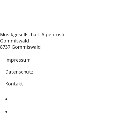
Musikgesellschaft Alpenrösli
Gommiswald
8737 Gommiswald
Impressum
Datenschutz
Kontakt