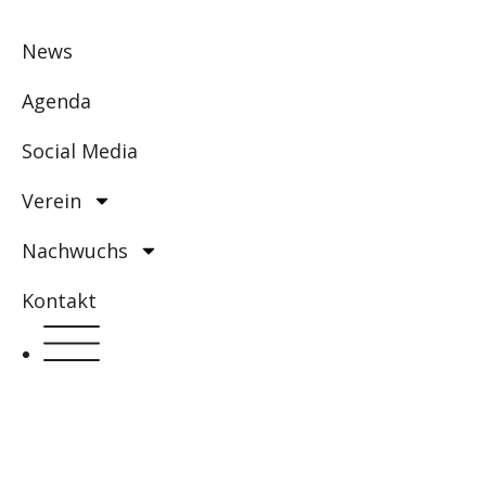
News
Agenda
Social Media
Verein
Nachwuchs
Kontakt