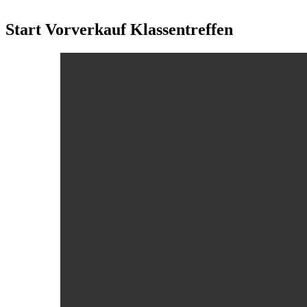
Start Vorverkauf Klassentreffen