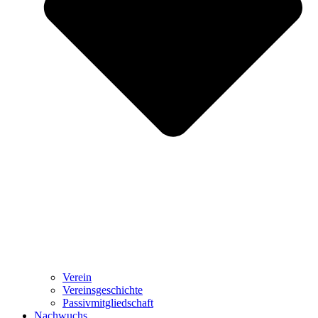
Verein
Vereinsgeschichte
Passivmitgliedschaft
Nachwuchs