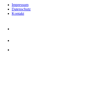
Impressum
Datenschutz
Kontakt