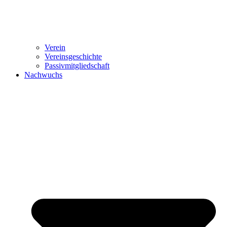
Verein
Vereinsgeschichte
Passivmitgliedschaft
Nachwuchs