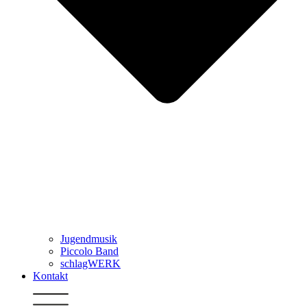
Jugendmusik
Piccolo Band
schlagWERK
Kontakt