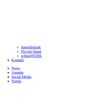
Jugendmusik
Piccolo Band
schlagWERK
Kontakt
News
Agenda
Social Media
Verein