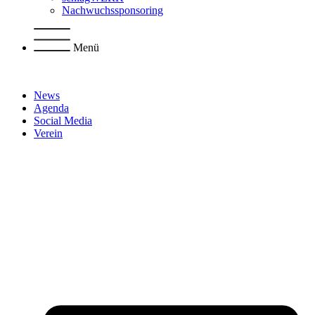
Nachwuchssponsoring
Menü
News
Agenda
Social Media
Verein