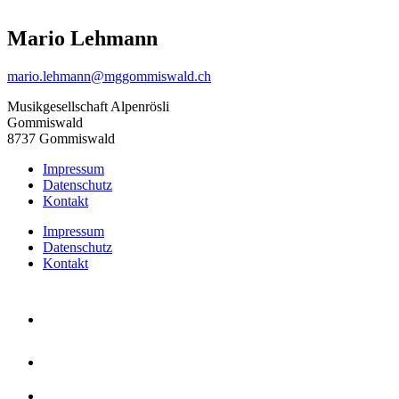
Mario Lehmann
mario.lehmann@mggommiswald.ch
Musikgesellschaft Alpenrösli
Gommiswald
8737 Gommiswald
Impressum
Datenschutz
Kontakt
Impressum
Datenschutz
Kontakt