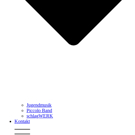
Jugendmusik
Piccolo Band
schlagWERK
Kontakt