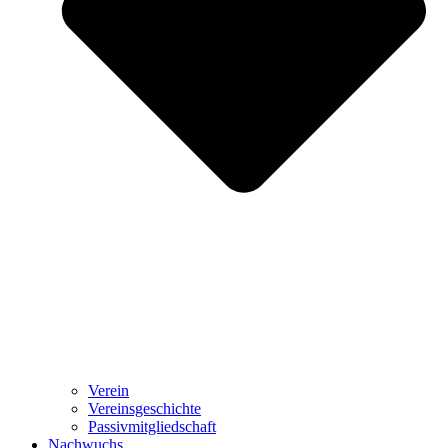
Verein
Vereinsgeschichte
Passivmitgliedschaft
Nachwuchs