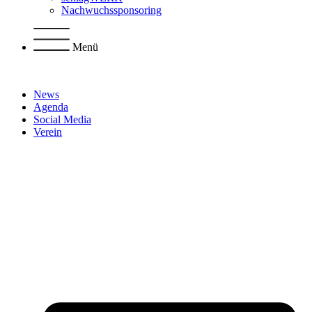
Nachwuchssponsoring
Menü
News
Agenda
Social Media
Verein