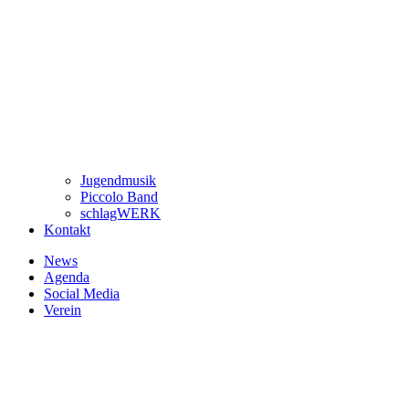
Jugendmusik
Piccolo Band
schlagWERK
Kontakt
News
Agenda
Social Media
Verein