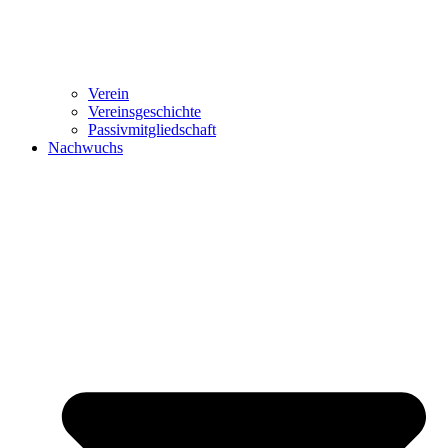
Verein
Vereinsgeschichte
Passivmitgliedschaft
Nachwuchs