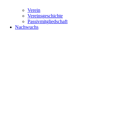
Verein
Vereinsgeschichte
Passivmitgliedschaft
Nachwuchs