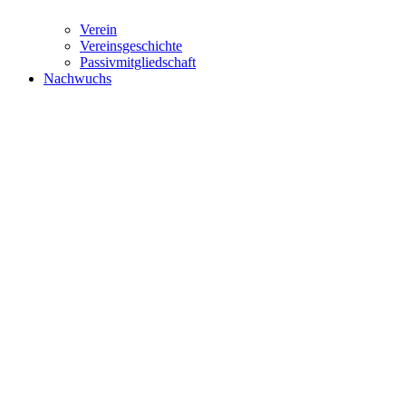
Verein
Vereinsgeschichte
Passivmitgliedschaft
Nachwuchs